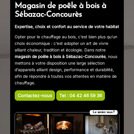
Magasin de poêle à bois à
Sébazac-Concourès
Expertise, choix et confort au service de votre habitat
Opter pour le chauffage au bois, c’est bien plus qu’un
choix économique : c’est adopter un art de vivre
alliant chaleur, tradition et écologie. Dans notre
magasin de poêle à bois à Sébazac-Concourès
, nous
mettons à votre disposition une large sélection
d’appareils alliant design, performance et durabilité,
afin de répondre à toutes vos attentes en matière de
chauffage.
Contactez-nous
Tel : 04 42 46 59 36
Le saviez vous ?