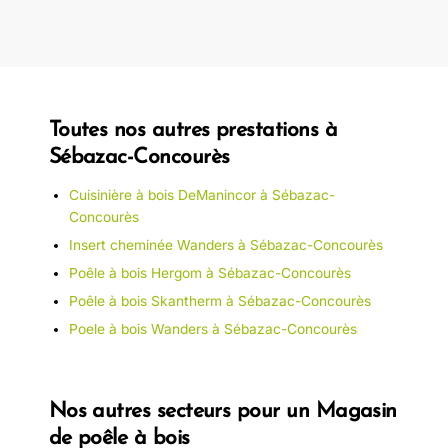
Toutes nos autres prestations à
Sébazac-Concourès
Cuisinière à bois DeManincor à Sébazac-
Concourès
Insert cheminée Wanders à Sébazac-Concourès
Poêle à bois Hergom à Sébazac-Concourès
Poêle à bois Skantherm à Sébazac-Concourès
Poele à bois Wanders à Sébazac-Concourès
Nos autres secteurs pour un Magasin
de poêle à bois