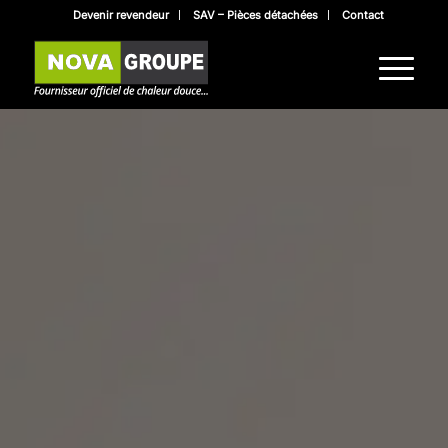
Devenir revendeur
SAV – Pièces détachées
Contact