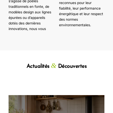
s’agisse de poêles
reconnues pour leur
traditionnels en fonte, de
fiabilité, leur performance
modèles design aux lignes
énergétique et leur respect
épurées ou d’appareils
des normes
dotés des dernières
environnementales.
innovations, nous vous
&
Actualités
Découvertes