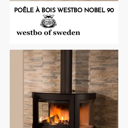
POÊLE À BOIS WESTBO NOBEL 90