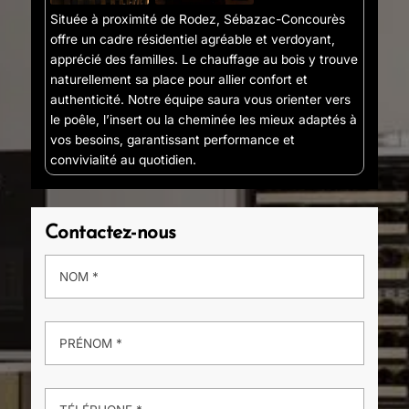
Située à proximité de Rodez, Sébazac-Concourès
offre un cadre résidentiel agréable et verdoyant,
apprécié des familles. Le chauffage au bois y trouve
naturellement sa place pour allier confort et
authenticité. Notre équipe saura vous orienter vers
le poêle, l’insert ou la cheminée les mieux adaptés à
vos besoins, garantissant performance et
convivialité au quotidien.
Contactez-nous