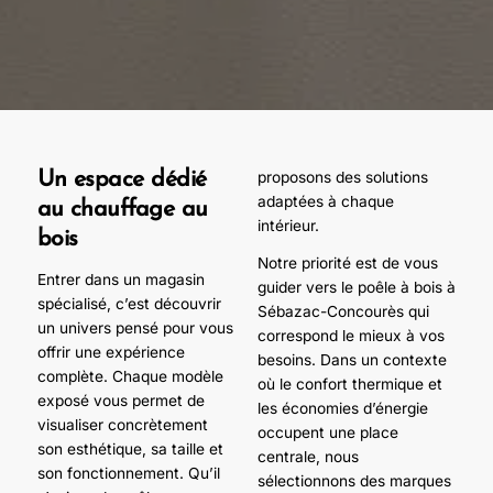
Un espace dédié
proposons des solutions
adaptées à chaque
au chauffage au
intérieur.
bois
Notre priorité est de vous
Entrer dans un magasin
guider vers le poêle à bois à
spécialisé, c’est découvrir
Sébazac-Concourès qui
un univers pensé pour vous
correspond le mieux à vos
offrir une expérience
besoins. Dans un contexte
complète. Chaque modèle
où le confort thermique et
exposé vous permet de
les économies d’énergie
visualiser concrètement
occupent une place
son esthétique, sa taille et
centrale, nous
son fonctionnement. Qu’il
sélectionnons des marques