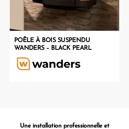
POÊLE À BOIS SUSPENDU
WANDERS – BLACK PEARL
Une installation professionnelle et