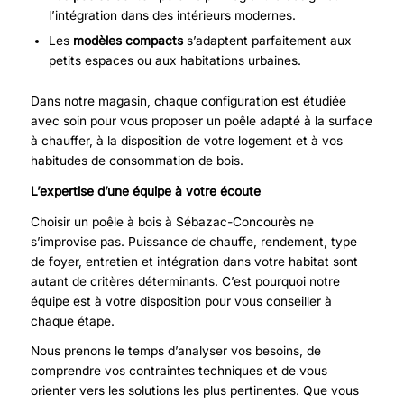
l’intégration dans des intérieurs modernes.
Les
modèles compacts
s’adaptent parfaitement aux
petits espaces ou aux habitations urbaines.
Dans notre magasin, chaque configuration est étudiée
avec soin pour vous proposer un poêle adapté à la surface
à chauffer, à la disposition de votre logement et à vos
habitudes de consommation de bois.
L’expertise d’une équipe à votre écoute
Choisir un poêle à bois à Sébazac-Concourès ne
s’improvise pas. Puissance de chauffe, rendement, type
de foyer, entretien et intégration dans votre habitat sont
autant de critères déterminants. C’est pourquoi notre
équipe est à votre disposition pour vous conseiller à
chaque étape.
Nous prenons le temps d’analyser vos besoins, de
comprendre vos contraintes techniques et de vous
orienter vers les solutions les plus pertinentes. Que vous