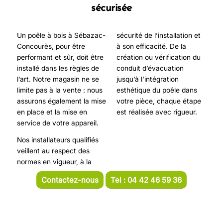
sécurisée
Un poêle à bois à Sébazac-
sécurité de l’installation et
Concourès, pour être
à son efficacité. De la
performant et sûr, doit être
création ou vérification du
installé dans les règles de
conduit d’évacuation
l’art. Notre magasin ne se
jusqu’à l’intégration
limite pas à la vente : nous
esthétique du poêle dans
assurons également la mise
votre pièce, chaque étape
en place et la mise en
est réalisée avec rigueur.
service de votre appareil.
Nos installateurs qualifiés
veillent au respect des
normes en vigueur, à la
Contactez-nous
Tel : 04 42 46 59 36