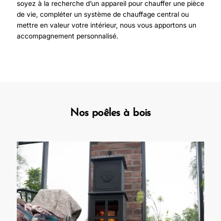
soyez à la recherche d’un appareil pour chauffer une pièce
de vie, compléter un système de chauffage central ou
mettre en valeur votre intérieur, nous vous apportons un
accompagnement personnalisé.
Nos poêles à bois