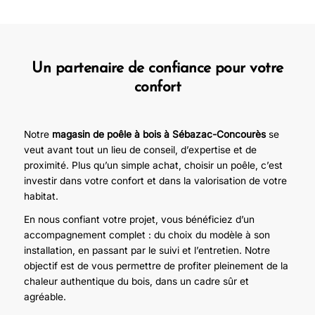
Un partenaire de confiance pour votre
confort
Notre
magasin de poêle à bois à Sébazac-Concourès
se
veut avant tout un lieu de conseil, d’expertise et de
proximité. Plus qu’un simple achat, choisir un poêle, c’est
investir dans votre confort et dans la valorisation de votre
habitat.
En nous confiant votre projet, vous bénéficiez d’un
accompagnement complet : du choix du modèle à son
installation, en passant par le suivi et l’entretien. Notre
objectif est de vous permettre de profiter pleinement de la
chaleur authentique du bois, dans un cadre sûr et
agréable.